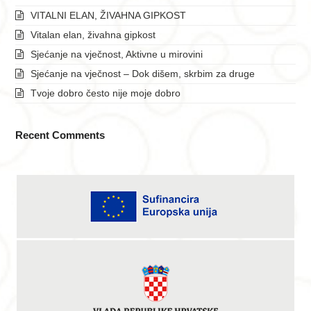
VITALNI ELAN, ŽIVAHNA GIPKOST
Vitalan elan, živahna gipkost
Sjećanje na vječnost, Aktivne u mirovini
Sjećanje na vječnost – Dok dišem, skrbim za druge
Tvoje dobro često nije moje dobro
Recent Comments