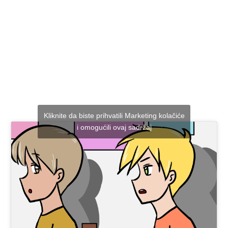
Kliknite da biste prihvatili Marketing kolačiće
i omogućili ovaj sadržaj