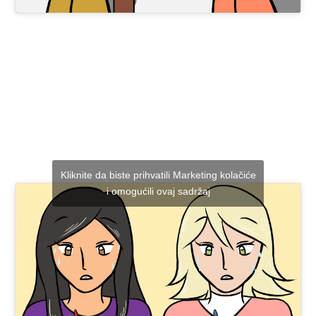
Kliknite da biste prihvatili Marketing kolačiće
i omogućili ovaj sadržaj