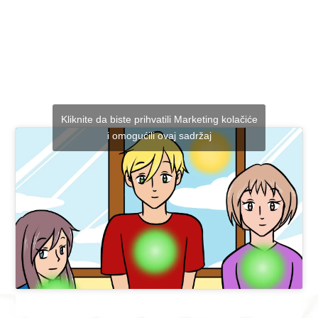
Kliknite da biste prihvatili Marketing kolačiće
i omogućili ovaj sadržaj