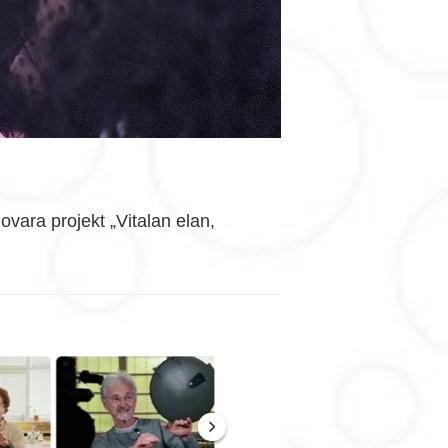
vara projekt „Vitalan elan,