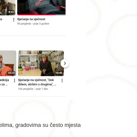
 selima, gradovima su često mjesta