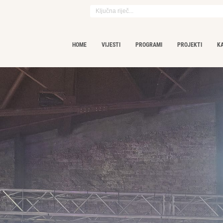
HOME
VIJESTI
PROGRAMI
PROJEKTI
K