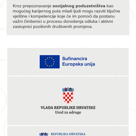
Kroz prepoznavanje
socijalnog poduzetništva
kao
mogućeg karijernog puta mladi ljudi mogu razviti ključne
vještine i kompetencije koje će im pomoći da postanu
važni čimbenici u procesu donošenja odluka i aktivni
zastupnici pozitivnih društvenih promjena.